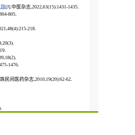
思路
[J].中医杂志,2022,63(15):1431-1435.
804-805.
,48(4):215-218.
20(3).
19.
18(2).
75-1476.
族民间医药杂志,2010,19(20):62-62.
.