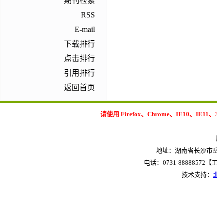
期刊检索
RSS
E-mail
下载排行
点击排行
引用排行
返回首页
请使用 Firefox、Chrome、IE10
地址：湖南省长沙市岳麓
电话：0731-88888572【工作
技术支持：