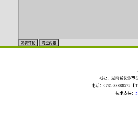
地址：湖南省长沙市岳麓
电话：0731-88888572【工作
技术支持：