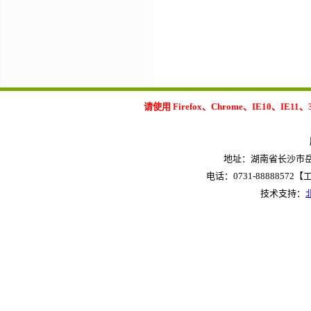
请使用 Firefox、Chrome、IE10
地址：湖南省长沙市岳麓
电话：0731-88888572【工作
技术支持：