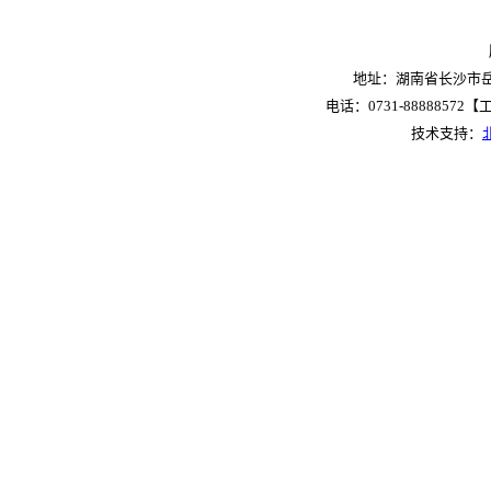
地址：湖南省长沙市岳麓
电话：0731-88888572【工作
技术支持：