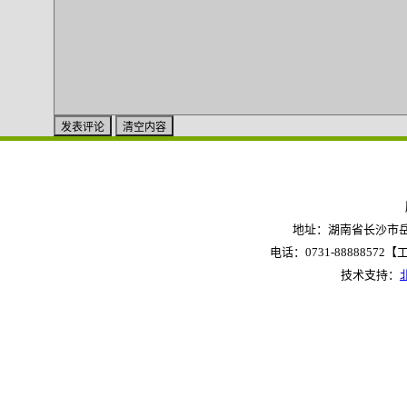
地址：湖南省长沙市岳麓
电话：0731-88888572【工作
技术支持：