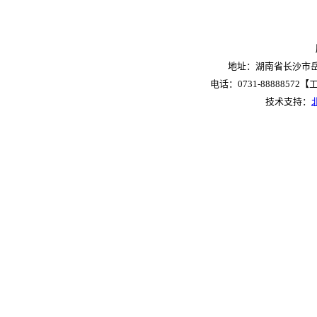
地址：湖南省长沙市岳麓
电话：0731-88888572【工作
技术支持：