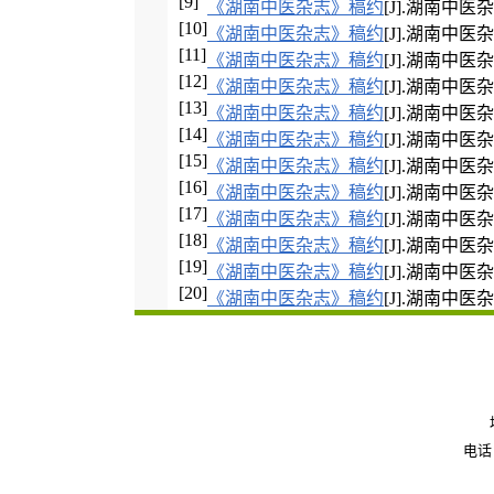
[9]
《湖南中医杂志》稿约
[J].湖南中医
[10]
《湖南中医杂志》稿约
[J].湖南中医
[11]
《湖南中医杂志》稿约
[J].湖南中医
[12]
《湖南中医杂志》稿约
[J].湖南中医
[13]
《湖南中医杂志》稿约
[J].湖南中医
[14]
《湖南中医杂志》稿约
[J].湖南中医
[15]
《湖南中医杂志》稿约
[J].湖南中医
[16]
《湖南中医杂志》稿约
[J].湖南中医
[17]
《湖南中医杂志》稿约
[J].湖南中医
[18]
《湖南中医杂志》稿约
[J].湖南中医
[19]
《湖南中医杂志》稿约
[J].湖南中医
[20]
《湖南中医杂志》稿约
[J].湖南中医
电话：