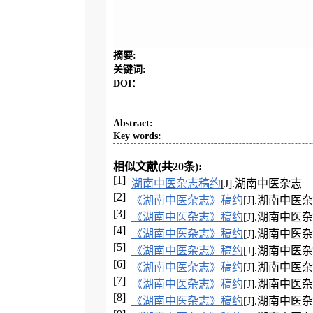
摘要
:
关键词
:
DOI：
Abstract
:
Key words
:
相似文献(共20条):
[1]
湖南中医杂志稿约
[J].湖南中医杂志
[2]
《湖南中医杂志》稿约
[J].湖南中医
[3]
《湖南中医杂志》稿约
[J].湖南中医
[4]
《湖南中医杂志》稿约
[J].湖南中医
[5]
《湖南中医杂志》稿约
[J].湖南中医
[6]
《湖南中医杂志》稿约
[J].湖南中医
[7]
《湖南中医杂志》稿约
[J].湖南中医
[8]
《湖南中医杂志》稿约
[J].湖南中医