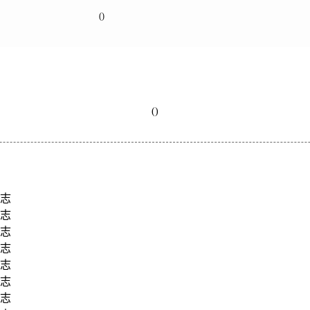
()
()
杂志
杂志
杂志
杂志
杂志
杂志
杂志