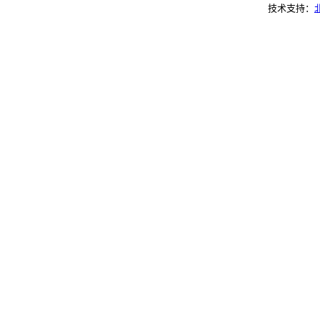
技术支持：