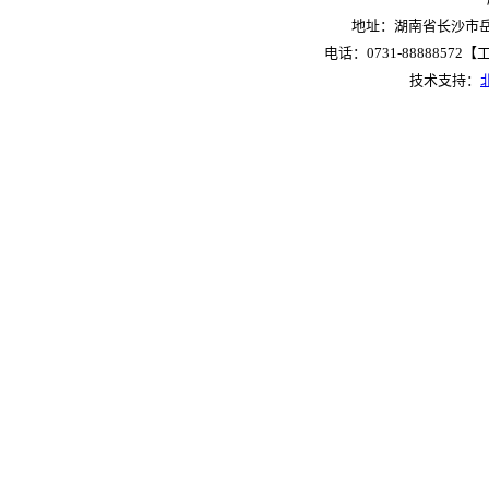
地址：湖南省长沙市岳麓
电话：0731-88888572【工作
技术支持：