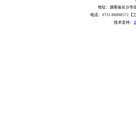
地址：湖南省长沙市岳麓
电话：0731-88888572【工作
技术支持：