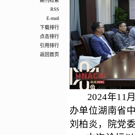
期刊检索
RSS
E-mail
下载排行
点击排行
引用排行
返回首页
2024年
11
办单位湖南省
刘柏炎，院党