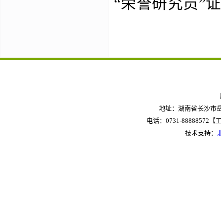
“荣誉研究员”
地址：湖南省长沙市岳麓
电话：0731-88888572【工作
技术支持：