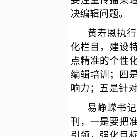
决编辑问题。
黄寿恩执行主
化栏目，建设
点精准的个性
编辑培训；四
响力；五是针
易峥嵘书记结
刊，一是要把
引领，强化目