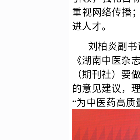
重视网络传播
进人才。
刘柏炎副书记
《湖南中医杂
（期刊社）要
的意见建议，
“为中医药高质