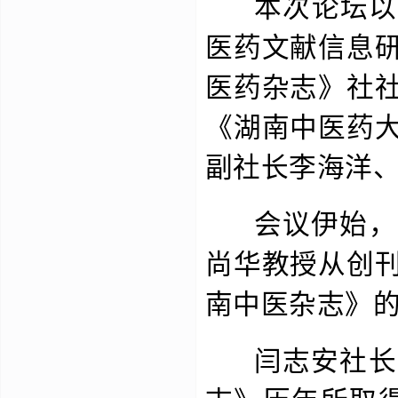
本次论坛以“
医药文献信息
医药杂志》社
《湖南中医药
副社长李海洋
会议伊始，中
尚华教授从创
南中医杂志》
闫志安社长从