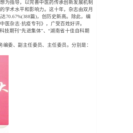
思想为指导，以完善中医药传承创新发展机制
刊的学术水平和影响力。这十年，杂志由双月
70.67%(388篇)，创历史新高。除此，编
中医杂志·抗疫专刊》，广受百姓好评。
科技期刊“先进集体”、“湖南省十佳自科期
务编委、副主任委员、主任委员。分别是：
。