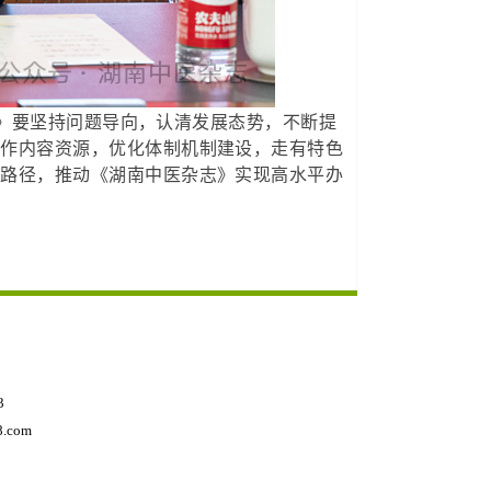
》要坚持问题导向，认清发展态势，不断提
细作内容资源，优化体制机制建设，走有特色
设路径，推动《湖南中医杂志》实现高水平办
3
.com