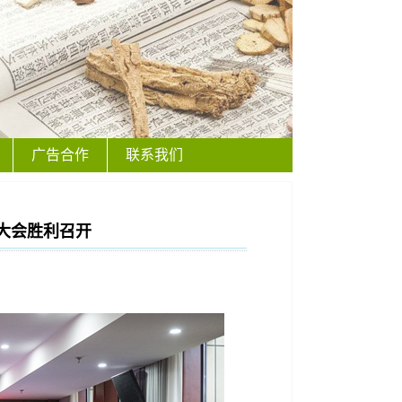
广告合作
联系我们
大会胜利召开