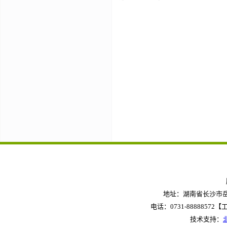
地址：湖南省长沙市岳麓
电话：0731-88888572【工作
技术支持：