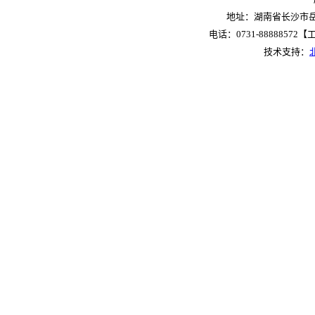
地址：湖南省长沙市岳麓
电话：0731-88888572【工作
技术支持：