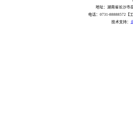
地址：湖南省长沙市岳麓
电话：0731-88888572【工作
技术支持：