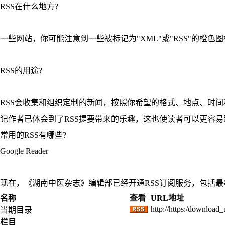
RSS在什么地方?
一些网站，你可能注意到一些被标记为"XML"或"RSS"的橙色
RSS的用途?
RSS会收集和组织定制的新闻，按照你希望的格式、地点、时
记作者已体会到了RSS提要带来的乐趣，这也使读者可以更容易跟
常用的RSS有哪些?
Google Reader
现在，《湖南中医杂志》编辑部已经开通RSS订阅服务，包括
名称
查看
URL地址
http://https:/download
当期目录
栏目