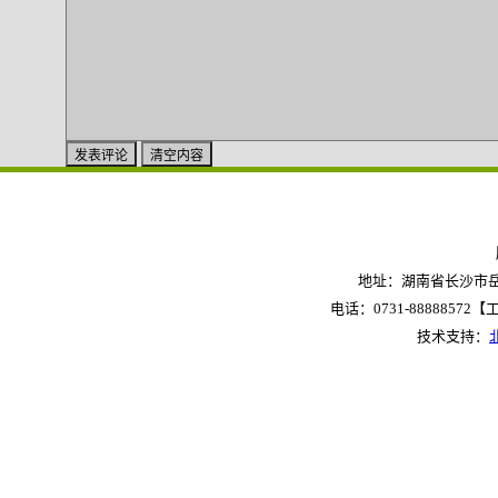
地址：湖南省长沙市岳麓
电话：0731-88888572【工作
技术支持：