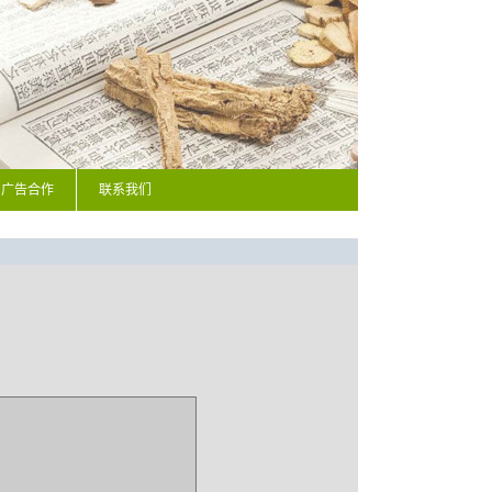
广告合作
联系我们