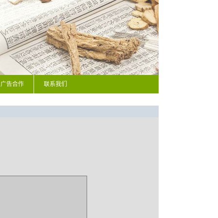
广告合作
联系我们