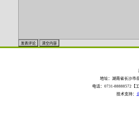
地址：湖南省长沙市岳麓
电话：0731-88888572【工作
技术支持：