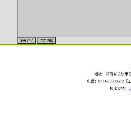
地址：湖南省长沙市岳麓
电话：0731-88888572【工作
技术支持：