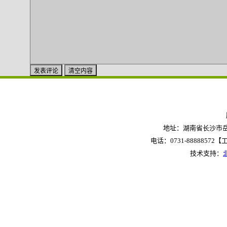
地址：湖南省长沙市岳麓
电话：0731-88888572【工作
技术支持：