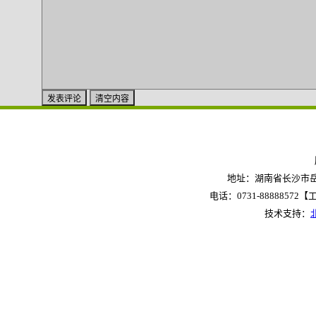
地址：湖南省长沙市岳麓
电话：0731-88888572【工作
技术支持：