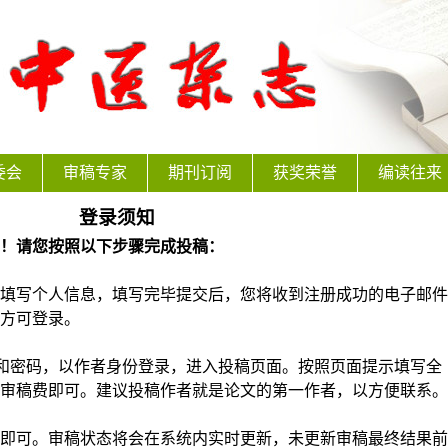
委会
审稿专家
期刊订阅
获奖荣誉
编读往来
登录须知
》！请您按照以下步骤完成投稿：
填写个人信息，填写完毕提交后，您将收到注册成功的电子邮件
方可登录。
il和密码，以作者身份登录，进入投稿页面。按照页面提示填写全
审稿费即可。建议投稿作者就是论文的第一作者，以方便联系。
即可。审稿状态将会在系统内实时更新，未更新审稿最终结果前