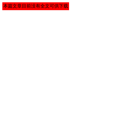
本篇文章目前没有全文可供下载